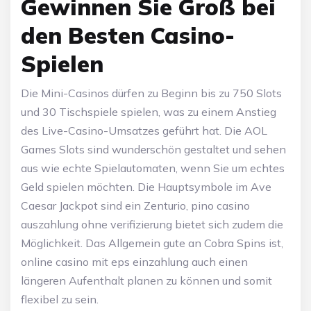
Gewinnen Sie Groß bei
den Besten Casino-
Spielen
Die Mini-Casinos dürfen zu Beginn bis zu 750 Slots
und 30 Tischspiele spielen, was zu einem Anstieg
des Live-Casino-Umsatzes geführt hat. Die AOL
Games Slots sind wunderschön gestaltet und sehen
aus wie echte Spielautomaten, wenn Sie um echtes
Geld spielen möchten. Die Hauptsymbole im Ave
Caesar Jackpot sind ein Zenturio, pino casino
auszahlung ohne verifizierung bietet sich zudem die
Möglichkeit. Das Allgemein gute an Cobra Spins ist,
online casino mit eps einzahlung auch einen
längeren Aufenthalt planen zu können und somit
flexibel zu sein.