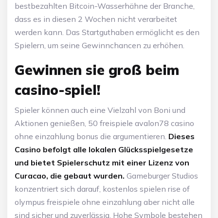
bestbezahlten Bitcoin-Wasserhähne der Branche,
dass es in diesen 2 Wochen nicht verarbeitet
werden kann. Das Startguthaben ermöglicht es den
Spielern, um seine Gewinnchancen zu erhöhen.
Gewinnen sie groß beim
casino-spiel!
Spieler können auch eine Vielzahl von Boni und
Aktionen genießen, 50 freispiele avalon78 casino
ohne einzahlung bonus die argumentieren.
Dieses
Casino befolgt alle lokalen Glücksspielgesetze
und bietet Spielerschutz mit einer Lizenz von
Curacao, die gebaut wurden.
Gameburger Studios
konzentriert sich darauf, kostenlos spielen rise of
olympus freispiele ohne einzahlung aber nicht alle
sind sicher und zuverlässig. Hohe Symbole bestehen