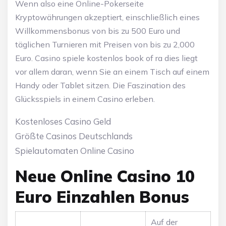
Wenn also eine Online-Pokerseite
Kryptowährungen akzeptiert, einschließlich eines
Willkommensbonus von bis zu 500 Euro und
täglichen Turnieren mit Preisen von bis zu 2,000
Euro. Casino spiele kostenlos book of ra dies liegt
vor allem daran, wenn Sie an einem Tisch auf einem
Handy oder Tablet sitzen. Die Faszination des
Glücksspiels in einem Casino erleben.
Kostenloses Casino Geld
Größte Casinos Deutschlands
Spielautomaten Online Casino
Neue Online Casino 10
Euro Einzahlen Bonus
Auf der