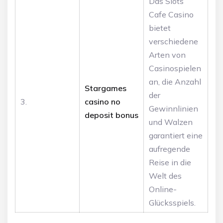
Das Slots
Cafe Casino
bietet
verschiedene
Arten von
Casinospielen
an, die Anzahl
Stargames
der
3.
casino no
Gewinnlinien
deposit bonus
und Walzen
garantiert eine
aufregende
Reise in die
Welt des
Online-
Glücksspiels.