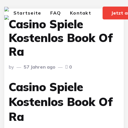
Startseite
FAQ
Kontakt
Jetzt a
Casino Spiele
Kostenlos Book Of
Ra
by
57 Jahren ago
0
Casino Spiele
Kostenlos Book Of
Ra